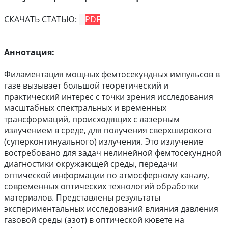
СКАЧАТЬ СТАТЬЮ:
PDF
Аннотация:
Филаментация мощных фемтосекундных импульсов в
газе вызывает большой теоретический и
практический интерес с точки зрения исследования
масштабных спектральных и временных
трансформаций, происходящих с лазерным
излучением в среде, для получения сверхширокого
(суперконтинуального) излучения. Это излучение
востребовано для задач нелинейной фемтосекундной
диагностики окружающей среды, передачи
оптической информации по атмосферному каналу,
современных оптических технологий обработки
материалов. Представлены результаты
экспериментальных исследований влияния давления
газовой среды (азот) в оптической кювете на